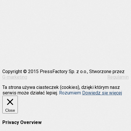
Copyright © 2015 PressFactory Sp. z o.o., Stworzone przez
G-marketing
Regulamin
Ta strona używa ciasteczek (cookies), dzięki którym nasz
serwis może działać lepiej.
Rozumiem
Dowiedz się więcej
Close
Privacy Overview