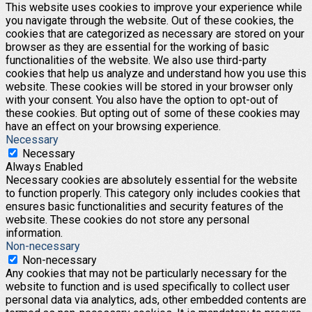
This website uses cookies to improve your experience while
you navigate through the website. Out of these cookies, the
cookies that are categorized as necessary are stored on your
browser as they are essential for the working of basic
functionalities of the website. We also use third-party
cookies that help us analyze and understand how you use this
website. These cookies will be stored in your browser only
with your consent. You also have the option to opt-out of
these cookies. But opting out of some of these cookies may
have an effect on your browsing experience.
Necessary
Necessary
Always Enabled
Necessary cookies are absolutely essential for the website
to function properly. This category only includes cookies that
ensures basic functionalities and security features of the
website. These cookies do not store any personal
information.
Non-necessary
Non-necessary
Any cookies that may not be particularly necessary for the
website to function and is used specifically to collect user
personal data via analytics, ads, other embedded contents are