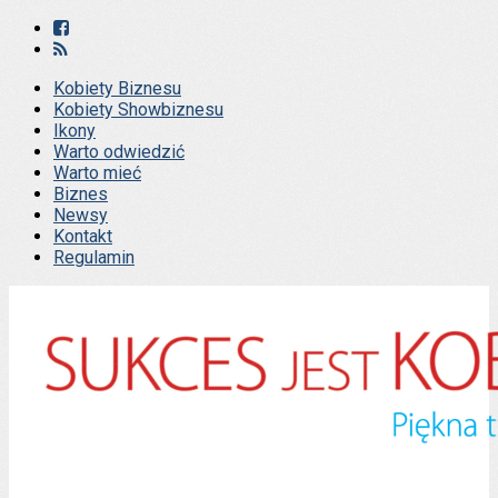
Kobiety Biznesu
Kobiety Showbiznesu
Ikony
Warto odwiedzić
Warto mieć
Biznes
Newsy
Kontakt
Regulamin