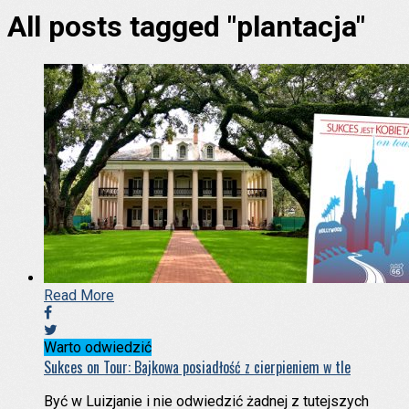
All posts tagged "plantacja"
Read More
Warto odwiedzić
Sukces on Tour: Bajkowa posiadłość z cierpieniem w tle
Być w Luizjanie i nie odwiedzić żadnej z tutejszych