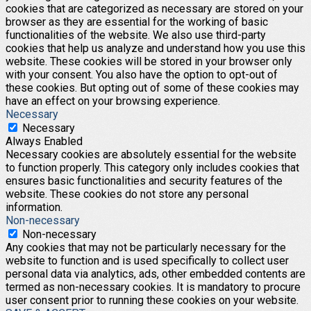
cookies that are categorized as necessary are stored on your
browser as they are essential for the working of basic
functionalities of the website. We also use third-party
cookies that help us analyze and understand how you use this
website. These cookies will be stored in your browser only
with your consent. You also have the option to opt-out of
these cookies. But opting out of some of these cookies may
have an effect on your browsing experience.
Necessary
Necessary
Always Enabled
Necessary cookies are absolutely essential for the website
to function properly. This category only includes cookies that
ensures basic functionalities and security features of the
website. These cookies do not store any personal
information.
Non-necessary
Non-necessary
Any cookies that may not be particularly necessary for the
website to function and is used specifically to collect user
personal data via analytics, ads, other embedded contents are
termed as non-necessary cookies. It is mandatory to procure
user consent prior to running these cookies on your website.