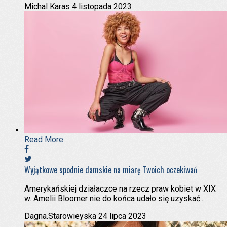
Michal Karas
4 listopada 2023
Read More
Wyjątkowe spodnie damskie na miarę Twoich oczekiwań
Amerykańskiej działaczce na rzecz praw kobiet w XIX
w. Amelii Bloomer nie do końca udało się uzyskać...
Dagna.Starowieyska
24 lipca 2023