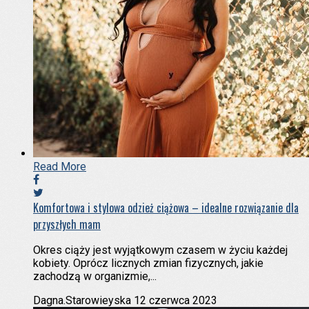
Read More
Komfortowa i stylowa odzież ciążowa – idealne rozwiązanie dla
przyszłych mam
Okres ciąży jest wyjątkowym czasem w życiu każdej
kobiety. Oprócz licznych zmian fizycznych, jakie
zachodzą w organizmie,...
Dagna.Starowieyska
12 czerwca 2023