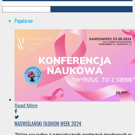
Popularne
Read More
NADWIŚLAŃSKI FASHION WEEK 2024
Zbliża się jedno z największych wydarzeń modowych w