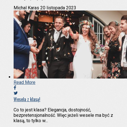
Michal Karas
20 listopada 2023
Read More
Wesela z klasą!
Co to jest klasa? Elegancja, dostojność,
bezpretensjonalność. Więc jeżeli wesele ma być z
klasą, to tylko w...