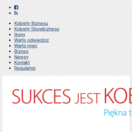
Kobiety Biznesu
Kobiety Showbiznesu
Ikony
Warto odwiedzić
Warto mieć
Biznes
Newsy
Kontakt
Regulamin