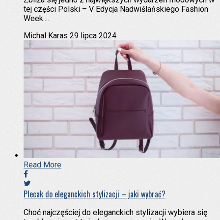
tej części Polski – V Edycja Nadwiślańskiego Fashion
Week....
Michal Karas
29 lipca 2024
Read More
Plecak do eleganckich stylizacji – jaki wybrać?
Choć najczęściej do eleganckich stylizacji wybiera się